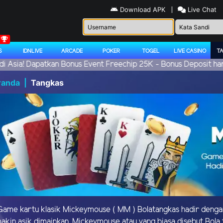
Download APK
Live Chat
O
S
IDNLIVE
ARCADE
POKER
TOGEL
LIVE CASINO
T
s Event Freechip 25K - Bonus Deposit harian 50% & banyak bon
randa
Tangkas
Game kartu klasik Mickeymouse ( MM ) Bolatangkas hadir dengan
akin asik dimainkan, Mickeymouse atau yang biasa disebut Bol