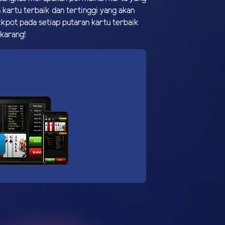
 kartu terbaik dan tertinggi yang akan
pot pada setiap putaran kartu terbaik
karang!