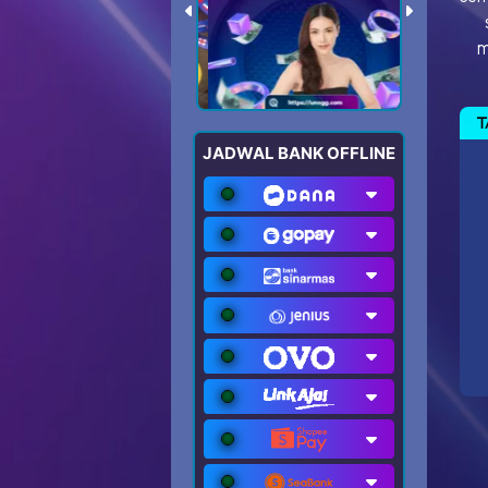
m
T
JADWAL BANK OFFLINE