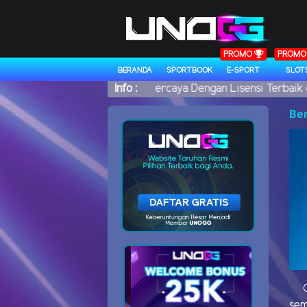
PROMO
PROM
BERANDA
SPORTBOOK
E-SPORT
SLOT
GG & Terpercaya Dengan Lisensi Terbaik di Asia! Dapatkan Bonu
Info :
Be
sem