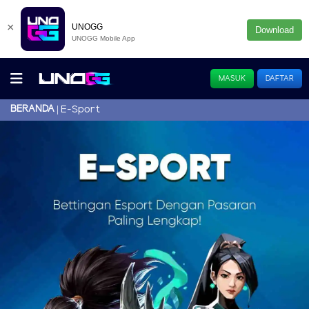
×
UNOGG
Download
UNOGG Mobile App
MASUK
DAFTAR
BERANDA
E-Sport