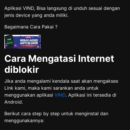
Aplikasi VIND, Bisa langsung di unduh sesuai dengan
jenis device yang anda miliki.
Bagaimana Cara Pakai ?
Cara Mengatasi Internet
diblokir
Jika anda mengalami kendala saat akan mengakses
Link kami, maka kami sarankan anda untuk
menggunakan aplikasi
VIND
. Aplikasi ini tersedia di
Android.
Berikut cara step by step untuk menginstal dan
menggunakannya: