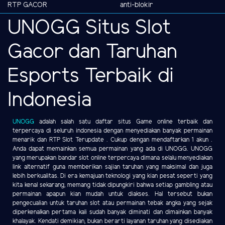
RTP GACOR
anti-blokir
UNOGG Situs Slot
Gacor dan Taruhan
Esports Terbaik di
Indonesia
UNOGG
adalah salah satu daftar situs Game online terbaik dan
terpercaya di seluruh indonesia dengan menyediakan banyak permainan
menarik dan RTP Slot Terupdate . Cukup dengan mendaftarkan 1 akun .
Anda dapat memainkan semua permainan yang ada di UNOGG. UNOGG
yang merupakan bandar slot online terpercaya dimana selalu menyediakan
link alternatif guna memberikan sajian taruhan yang maksimal dan juga
lebih berkualitas. Di era kemajuan teknologi yang kian pesat seperti yang
kita kenal sekarang, memang tidak dipungkiri bahwa setiap gambling atau
permainan apapun kian mudah untuk diakses. Hal tersebut bukan
pengecualian untuk taruhan slot atau permainan tebak angka yang sejak
diperkenalkan pertama kali sudah banyak diminati dan dimainkan banyak
khalayak. Kendati demikian, bukan berarti layanan taruhan yang disediakan