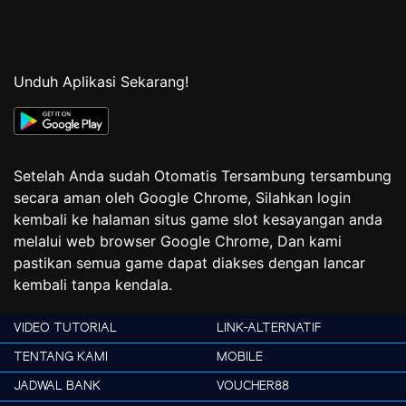
Unduh Aplikasi Sekarang!
Setelah Anda sudah Otomatis Tersambung tersambung
secara aman oleh Google Chrome, Silahkan login
kembali ke halaman situs game slot kesayangan anda
melalui web browser Google Chrome, Dan kami
pastikan semua game dapat diakses dengan lancar
kembali tanpa kendala.
VIDEO TUTORIAL
LINK-ALTERNATIF
TENTANG KAMI
MOBILE
JADWAL BANK
VOUCHER88