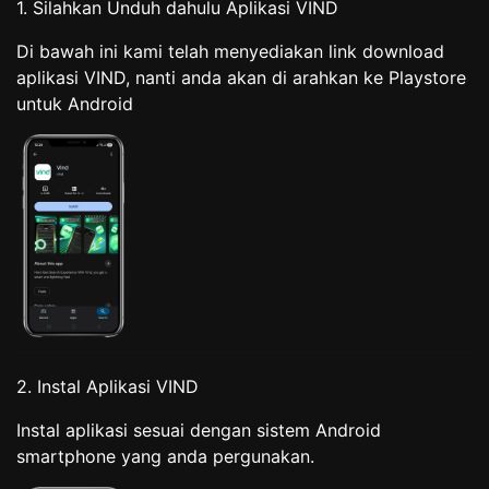
1. Silahkan Unduh dahulu Aplikasi VIND
Di bawah ini kami telah menyediakan link download
aplikasi VIND, nanti anda akan di arahkan ke Playstore
untuk Android
2. Instal Aplikasi VIND
Instal aplikasi sesuai dengan sistem Android
smartphone yang anda pergunakan.